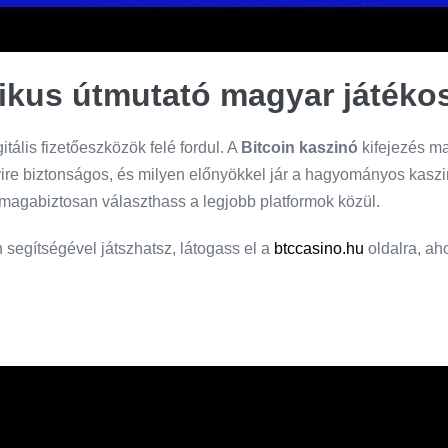
tikus útmutató magyar játék
tális fizetőeszközök felé fordul. A
Bitcoin kaszinó
kifejezés m
re biztonságos, és milyen előnyökkel jár a hagyományos kaszi
magabiztosan választhass a legjobb platformok közül.
 segítségével játszhatsz, látogass el a
btccasino.hu
oldalra, ah
?