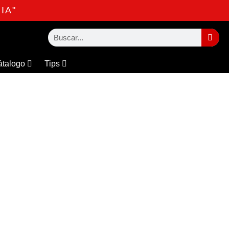
IA"
átalogo
Tips