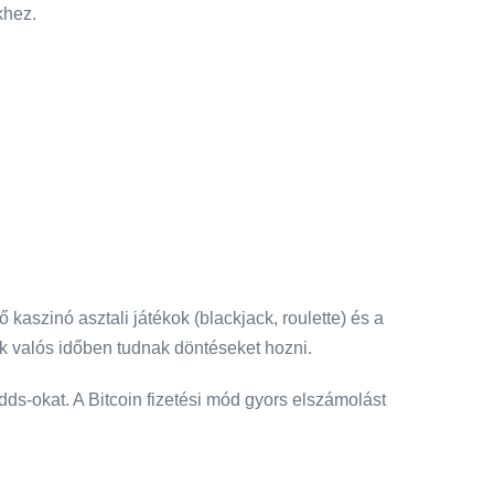
khez.
 kaszinó asztali játékok (blackjack, roulette) és a
sok valós időben tudnak döntéseket hozni.
s‑okat. A Bitcoin fizetési mód gyors elszámolást