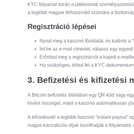
KYC folyamat során a játékosnak személyazonosító o
a legtöbb magyar felhasználó számára a biztonság
Regisztráció lépései
Nyisd meg a kaszinó főoldalát, és kattints a 
Írd be az e‑mail címedet, válassz egy egyedi
Erősítsd meg a regisztrációt a kapott e‑mailbe
Ha szükséges, töltsd fel a KYC dokumentumo
3. Befizetési és kifizetési
A Bitcoin befizetés általában egy QR‑kód vagy egy
kívánt összeget, majd a kaszinó automatikusan jóv
A kifizetésnél a legtöbb kaszinó “instant payout” 
magas tranzakciós díjak lassíthatják a folyamatot, 