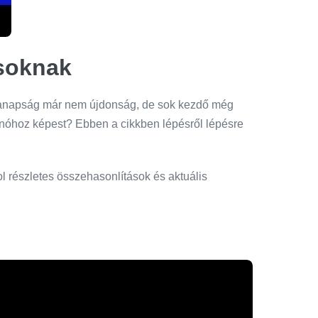
osoknak
anapság már nem újdonság, de sok kezdő még
nóhoz képest? Ebben a cikkben lépésről lépésre
ol részletes összehasonlítások és aktuális