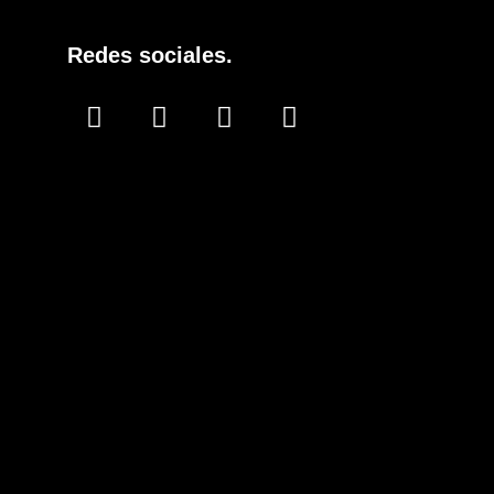
Redes sociales.