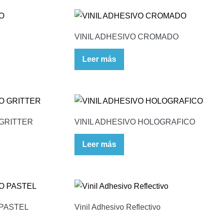
VINIL ADHESIVO CROMADO
Leer más
 GRITTER
VINIL ADHESIVO HOLOGRAFICO
Leer más
 PASTEL
Vinil Adhesivo Reflectivo