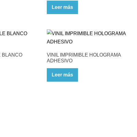
Leer más
LE BLANCO
VINIL IMPRIMIBLE HOLOGRAMA
ADHESIVO
Leer más