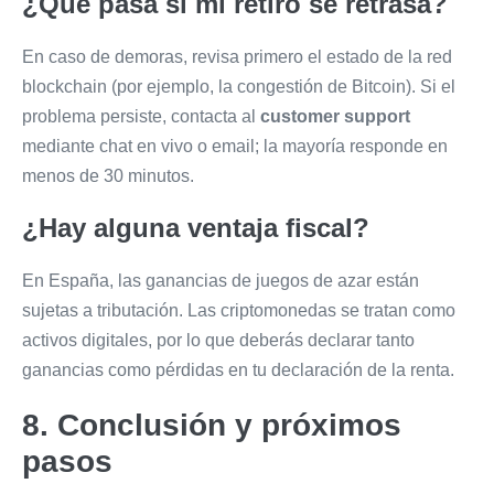
¿Qué pasa si mi retiro se retrasa?
En caso de demoras, revisa primero el estado de la red
blockchain (por ejemplo, la congestión de Bitcoin). Si el
problema persiste, contacta al
customer support
mediante chat en vivo o email; la mayoría responde en
menos de 30 minutos.
¿Hay alguna ventaja fiscal?
En España, las ganancias de juegos de azar están
sujetas a tributación. Las criptomonedas se tratan como
activos digitales, por lo que deberás declarar tanto
ganancias como pérdidas en tu declaración de la renta.
8. Conclusión y próximos
pasos