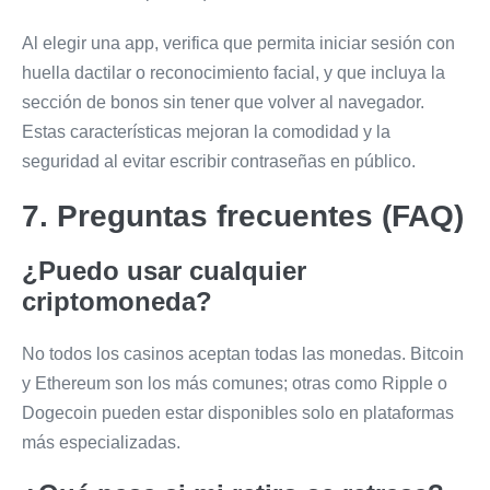
Al elegir una app, verifica que permita iniciar sesión con
huella dactilar o reconocimiento facial, y que incluya la
sección de bonos sin tener que volver al navegador.
Estas características mejoran la comodidad y la
seguridad al evitar escribir contraseñas en público.
7. Preguntas frecuentes (FAQ)
¿Puedo usar cualquier
criptomoneda?
No todos los casinos aceptan todas las monedas. Bitcoin
y Ethereum son los más comunes; otras como Ripple o
Dogecoin pueden estar disponibles solo en plataformas
más especializadas.