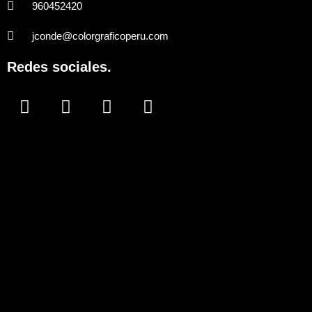
960452420
jconde@colorgraficoperu.com
Redes sociales.