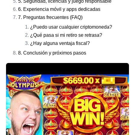
5. Seguridad, licencias y juego responsable
6. Experiencia móvil y apps dedicadas
7. Preguntas frecuentes (FAQ)
¿Puedo usar cualquier criptomoneda?
¿Qué pasa si mi retiro se retrasa?
¿Hay alguna ventaja fiscal?
8. Conclusión y próximos pasos