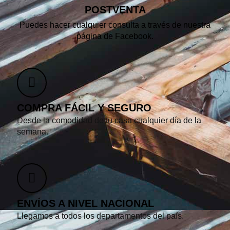
POSTVENTA
Puedes hacer cualquier consulta a través de nuestra
página de Facebook.
COMPRA FÁCIL Y SEGURO
Desde la comodidad de tu casa cualquier día de la
semana.
ENVÍOS A NIVEL NACIONAL
Llegamos a todos los departamentos del país.