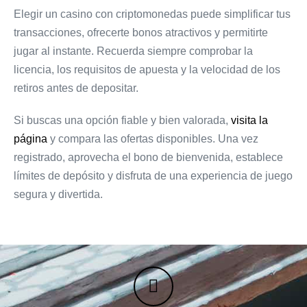
Elegir un casino con criptomonedas puede simplificar tus
transacciones, ofrecerte bonos atractivos y permitirte
jugar al instante. Recuerda siempre comprobar la
licencia, los requisitos de apuesta y la velocidad de los
retiros antes de depositar.
Si buscas una opción fiable y bien valorada,
visita la
página
y compara las ofertas disponibles. Una vez
registrado, aprovecha el bono de bienvenida, establece
límites de depósito y disfruta de una experiencia de juego
segura y divertida.