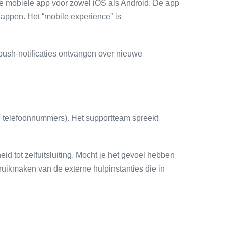
ive mobiele app voor zowel iOS als Android. De app
chappen. Het “mobile experience” is
push‑notificaties ontvangen over nieuwe
se telefoonnummers). Het supportteam spreekt
eid tot zelfuitsluiting. Mocht je het gevoel hebben
ruikmaken van de externe hulpinstanties die in