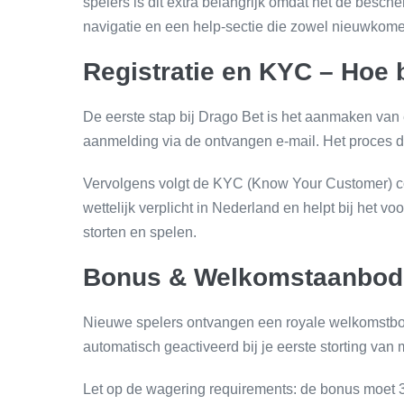
spelers is dit extra belangrijk omdat het de besche
navigatie en een help‑sectie die zowel nieuwkome
Registratie en KYC – Hoe 
De eerste stap bij Drago Bet is het aanmaken van e
aanmelding via de ontvangen e‑mail. Het proces d
Vervolgens volgt de KYC (Know Your Customer) cont
wettelijk verplicht in Nederland en helpt bij het 
storten en spelen.
Bonus & Welkomstaanbod
Nieuwe spelers ontvangen een royale welkomstbonu
automatisch geactiveerd bij je eerste storting van
Let op de wagering requirements: de bonus moet 