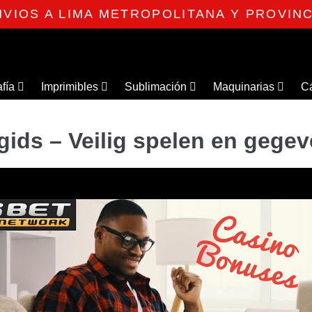
NVIOS A LIMA METROPOLITANA Y PROVINC
afía
Imprimibles
Sublimación
Maquinarias
C
sgids – Veilig spelen en geg