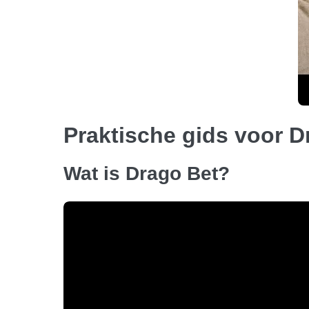
Praktische gids voor D
Wat is Drago Bet?