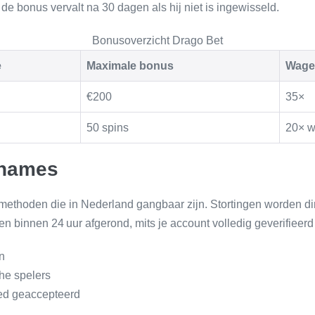
e bonus vervalt na 30 dagen als hij niet is ingewisseld.
Bonusoverzicht Drago Bet
e
Maximale bonus
Wage
€200
35×
50 spins
20× w
pnames
methoden die in Nederland gangbaar zijn. Stortingen worden di
binnen 24 uur afgerond, mits je account volledig geverifieerd 
n
he spelers
eed geaccepteerd