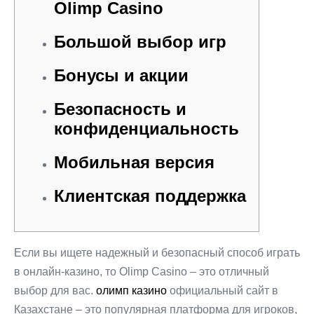
Olimp Casino
Большой выбор игр
Бонусы и акции
Безопасность и
конфиденциальность
Мобильная версия
Клиентская поддержка
Если вы ищете надежный и безопасный способ играть
в онлайн-казино, то Olimp Casino – это отличный
выбор для вас.
олимп казино
официальный сайт в
Казахстане – это популярная платформа для игроков,