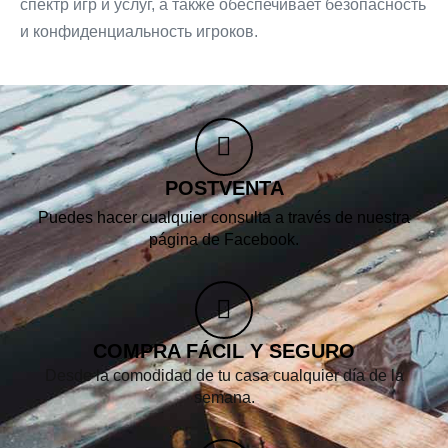
спектр игр и услуг, а также обеспечивает безопасность
и конфиденциальность игроков.
POSTVENTA
Puedes hacer cualquier consulta a través de nuestra
página de Facebook.
COMPRA FÁCIL Y SEGURO
Desde la comodidad de tu casa cualquier día de la
semana.