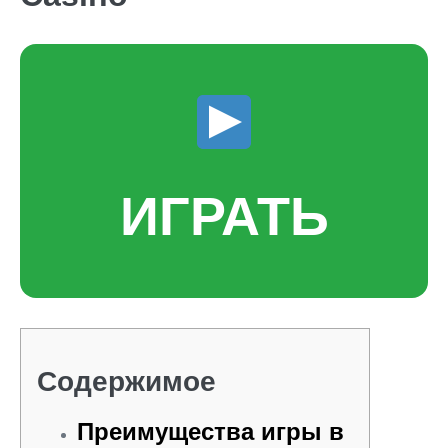
ИГРАТЬ
Содержимое
Преимущества игры в