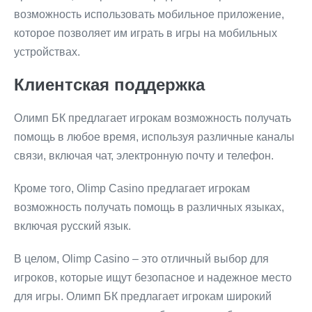
возможность использовать мобильное приложение,
которое позволяет им играть в игры на мобильных
устройствах.
Клиентская поддержка
Олимп БК предлагает игрокам возможность получать
помощь в любое время, используя различные каналы
связи, включая чат, электронную почту и телефон.
Кроме того, Olimp Casino предлагает игрокам
возможность получать помощь в различных языках,
включая русский язык.
В целом, Olimp Casino – это отличный выбор для
игроков, которые ищут безопасное и надежное место
для игры. Олимп БК предлагает игрокам широкий