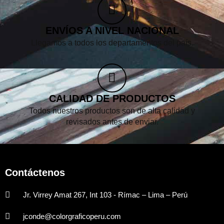
ENVÍOS A NIVEL NACIONAL
Llegamos a todos los departamentos del país.
CALIDAD DE PRODUCTOS
Todos nuestros productos son de alta calidad y
revisados antes de enviar.
Contáctenos
Jr. Virrey Amat 267, Int 103 - Rímac – Lima – Perú
jconde@colorgraficoperu.com