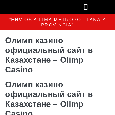
"ENVIOS A LIMA METROPOLITANA Y
PROVINCIA"
Олимп казино
официальный сайт в
Казахстане – Olimp
Casino
Олимп казино
официальный сайт в
Казахстане – Olimp
Casino