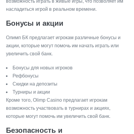
возможность играть в живые игры, что позволяет им
насладиться игрой в реальном времени.
Бонусы и акции
Олимп БК предлагает игрокам различные бонусы и
акции, которые могут помочь им начать играть или
увеличить свой банк.
Бонусы для новых игроков
Рефбонусы
Скидки на депозиты
Турниры и акции
Кроме того, Olimp Casino предлагает игрокам
возможность участвовать в турнирах и акциях,
которые могут помочь им увеличить свой банк.
Безопасность и