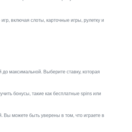
игр, включая слоты, карточные игры, рулетку и
й до максимальной. Выберите ставку, которая
учить бонусы, такие как бесплатные spins или
. Вы можете быть уверены в том, что играете в