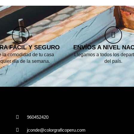
RA FÁCIL Y SEGURO
ENVÍOS A NIVEL NA
 la comodidad de tu casa
Llegamos a todos los depar
lquier día de la semana.
del país.
Contáctenos
960452420
jconde@colorgraficoperu.com