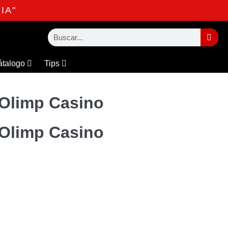
IA"
átalogo
Tips
Olimp Casino
Olimp Casino