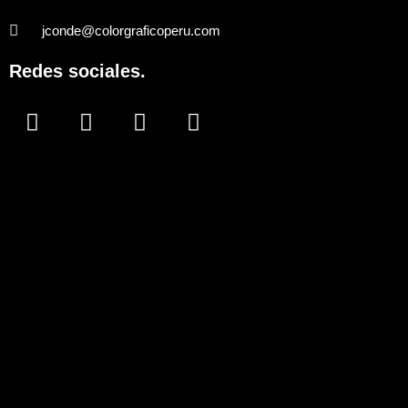
jconde@colorgraficoperu.com
Redes sociales.