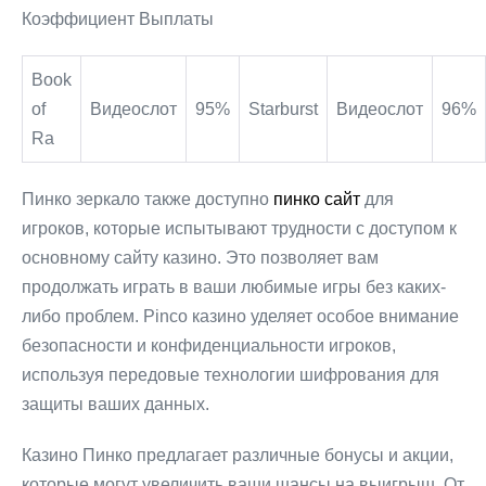
Коэффициент Выплаты
Book
of
Видеослот
95%
Starburst
Видеослот
96%
Ra
Пинко зеркало также доступно
пинко сайт
для
игроков, которые испытывают трудности с доступом к
основному сайту казино. Это позволяет вам
продолжать играть в ваши любимые игры без каких-
либо проблем. Pinco казино уделяет особое внимание
безопасности и конфиденциальности игроков,
используя передовые технологии шифрования для
защиты ваших данных.
Казино Пинко предлагает различные бонусы и акции,
которые могут увеличить ваши шансы на выигрыш. От