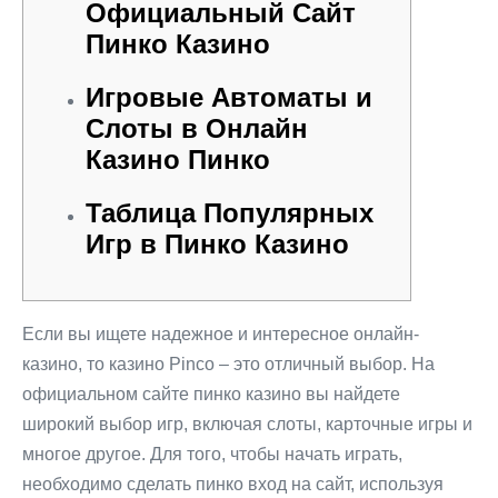
Официальный Сайт
Пинко Казино
Игровые Автоматы и
Слоты в Онлайн
Казино Пинко
Таблица Популярных
Игр в Пинко Казино
Если вы ищете надежное и интересное онлайн-
казино, то казино Pinco – это отличный выбор. На
официальном сайте пинко казино вы найдете
широкий выбор игр, включая слоты, карточные игры и
многое другое. Для того, чтобы начать играть,
необходимо сделать пинко вход на сайт, используя