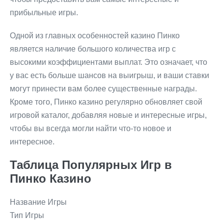
прибыльные игры.
Одной из главных особенностей казино Пинко
является наличие большого количества игр с
высокими коэффициентами выплат. Это означает, что
у вас есть больше шансов на выигрыш, и ваши ставки
могут принести вам более существенные награды.
Кроме того, Пинко казино регулярно обновляет свой
игровой каталог, добавляя новые и интересные игры,
чтобы вы всегда могли найти что-то новое и
интересное.
Таблица Популярных Игр в
Пинко Казино
Название Игры
Тип Игры