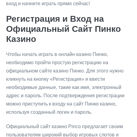
вход и начните играть прямо сейчас!
Регистрация и Вход на
Официальный Сайт Пинко
Казино
Чтобы начать играть в онлайн казино Пинко,
необходимо пройти простую регистрацию на
официальном сайте казино Пинко. Для этого нужно
кликнуть на кнопку «Регистрация» и ввести
необходимые данные, такие как имя, электронный
адрес и пароль. После подтверждения регистрации
можно приступить к входу на сайт Пинко казино,
используя созданный логин и пароль.
Официальный сайт казино Pinco предлагает своим
пользователям широкий выбор игровых слотов и