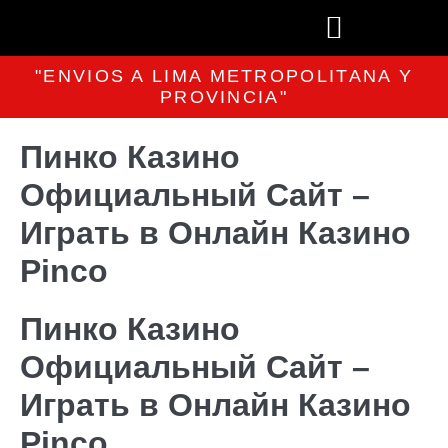
"ENVIOS A LIMA METROPOLITANA Y
PROVINCIA"
Пинко Казино
Официальный Сайт –
Играть в Онлайн Казино
Pinco
Пинко Казино
Официальный Сайт –
Играть в Онлайн Казино
Pinco