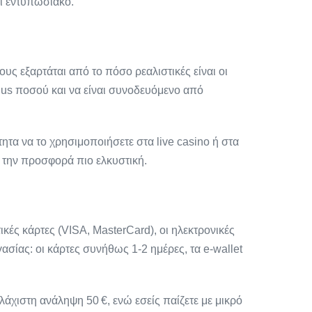
αι εντυπωσιακό.
υς εξαρτάται από το πόσο ρεαλιστικές είναι οι
nus ποσού και να είναι συνοδευόμενο από
ητα να το χρησιμοποιήσετε στα live casino ή στα
ν την προσφορά πιο ελκυστική.
ικές κάρτες (VISA, MasterCard), οι ηλεκτρονικές
γασίας: οι κάρτες συνήθως 1‑2 ημέρες, τα e‑wallet
άχιστη ανάληψη 50 €, ενώ εσείς παίζετε με μικρό