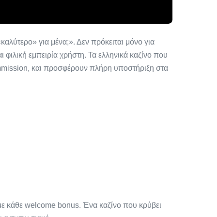
καλύτερο» για μένα;». Δεν πρόκειται μόνο για
 φιλική εμπειρία χρήστη. Τα ελληνικά καζίνο που
mmission, και προσφέρουν πλήρη υποστήριξη στα
 με κάθε welcome bonus. Ένα καζίνο που κρύβει