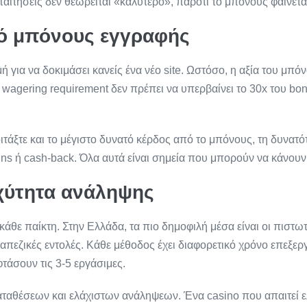
παιτήσεις δεν θεωρείται «καλύτερο», παρότι το μπόνους φαίνετ
τό μπόνους εγγραφής
ια να δοκιμάσει κανείς ένα νέο site. Ωστόσο, η αξία του μπόνο
agering requirement δεν πρέπει να υπερβαίνει το 30x του bo
ιτάξτε και το μέγιστο δυνατό κέρδος από το μπόνους, τη δυνατότ
spins ή cash‑back. Όλα αυτά είναι σημεία που μπορούν να κάνου
χύτητα ανάληψης
κάθε παίκτη. Στην Ελλάδα, τα πιο δημοφιλή μέσα είναι οι πιστωτ
 τραπεζικές εντολές. Κάθε μέθοδος έχει διαφορετικό χρόνο επεξερ
φτάσουν τις 3‑5 εργάσιμες.
ταθέσεων και ελάχιστων ανάληψεων. Ένα casino που απαιτεί ελ