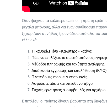
Όταν ψάχνεις τα καλύτερα casino, η πρώτη ερώτηση
μεγάλα μπόνους, αλλά για έναν συνδυασμό παραγόν
ξεχωρίζουν συνήθως έχουν άδεια από αξιόπιστου
ελληνικά.
Τι καθορίζει ένα «Καλύτερο» καζίνο;
Πώς να επιλέξετε το σωστό μπόνους εγγρα
Μέθοδοι πληρωμής και ταχύτητα ανάληψης
Διαδικασία εγγραφής και επαλήθευση (KYC)
Πλατφόρμες mobile & εφαρμογές
Ασφάλεια, άδεια και υπεύθυνο τζόγο
Συχνές ερωτήσεις & συμβουλές για αρχάριο
Επιπλέον, οι παίκτες δίνουν βαρύτητα στη διαφάν