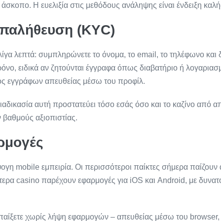
 άσκοπο. Η ευελιξία στις μεθόδους ανάληψης είναι ένδειξη καλ
επαλήθευση (KYC)
λίγα λεπτά: συμπληρώνετε το όνομα, το email, το τηλέφωνο και
ρόνο, ειδικά αν ζητούνται έγγραφα όπως διαβατήριο ή λογαρια
ος εγγράφων απευθείας μέσω του προφίλ.
διαδικασία αυτή προστατεύει τόσο εσάς όσο και το καζίνο από 
 βαθμούς αξιοπιστίας.
ρμογές
γη mobile εμπειρία. Οι περισσότεροι παίκτες σήμερα παίζουν α
τερα casino παρέχουν εφαρμογές για iOS και Android, με δυνατό
παίξετε χωρίς λήψη εφαρμογών – απευθείας μέσω του browser, δ