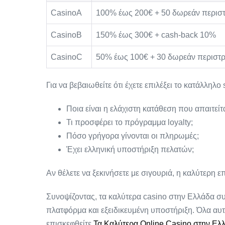
CasinoA
100% έως 200€ + 50 δωρεάν περισ
CasinoB
150% έως 300€ + cash‑back 10%
CasinoC
50% έως 100€ + 30 δωρεάν περιστ
Για να βεβαιωθείτε ότι έχετε επιλέξει το κατάλληλο s
Ποια είναι η ελάχιστη κατάθεση που απαιτείτα
Τι προσφέρει το πρόγραμμα loyalty;
Πόσο γρήγορα γίνονται οι πληρωμές;
Έχει ελληνική υποστήριξη πελατών;
Αν θέλετε να ξεκινήσετε με σιγουριά, η καλύτερη 
Συνοψίζοντας, τα καλύτερα casino στην Ελλάδα σ
πλατφόρμα και εξειδικευμένη υποστήριξη. Όλα αυτά
επισκεφθείτε
Τα Καλύτερα Online Casino στην Ελ