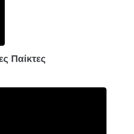
ες Παίκτες