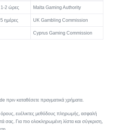
 1‑2 ώρες
Malta Gaming Authority
‑5 ημέρες
UK Gambling Commission
Cyprus Gaming Commission
mode πριν καταθέσετε πραγματικά χρήματα.
ς όρους, ευέλικτες μεθόδους πληρωμής, ασφαλή
τά σας. Για πιο ολοκληρωμένη λίστα και σύγκριση,
κτη.