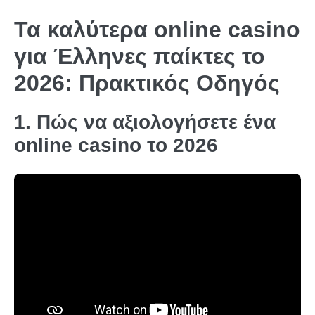
Τα καλύτερα online casino
για Έλληνες παίκτες το
2026: Πρακτικός Οδηγός
1. Πώς να αξιολογήσετε ένα
online casino το 2026