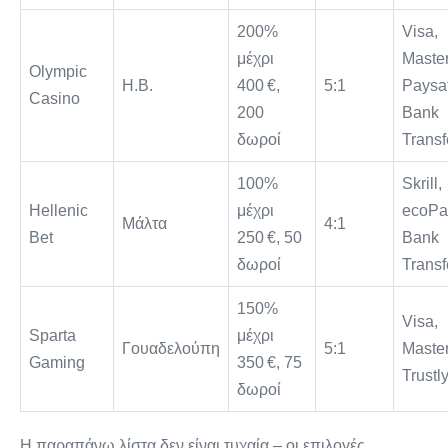
200%
Visa,
μέχρι
Maste
Olympic
Η.Β.
400 €,
5:1
Paysa
Casino
200
Bank
δωροί
Transf
100%
Skrill,
Hellenic
μέχρι
ecoPa
Μάλτα
4:1
Bet
250 €, 50
Bank
δωροί
Transf
150%
Visa,
Sparta
μέχρι
Γουαδελούπη
5:1
Maste
Gaming
350 €, 75
Trustl
δωροί
Η παραπάνω λίστα δεν είναι τυχαία – οι επιλογές