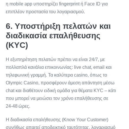
η mobile app υποστηρίζει fingerprint ή Face ID για
επιπλέον προστασία του λογαριασμού.
6. Υποστήριξη πελατών και
διαδικασία επαλήθευσης
(KYC)
Η εξυπηρέτηση πελατών πρέπει να είναι 24/7, με
πολλαπλά κανάλια επικοινωνίας: live chat, email και
τηλεφωνική γραμμή. Τα καλύτερα casino, όπως το
Olympic Casino, προσφέρουν άμεση απάντηση μέσω
chat και διαθέτουν ειδική ομάδα για θέματα KYC – κάτι
που μπορεί να μειώσει τον χρόνο επαλήθευσης σε
24‑48 ώρες.
Η διαδικασία επαλήθευσης (Know Your Customer)
συνήθως απαιτεί αποδεικτικό ταυτότητας, λογαριασμό